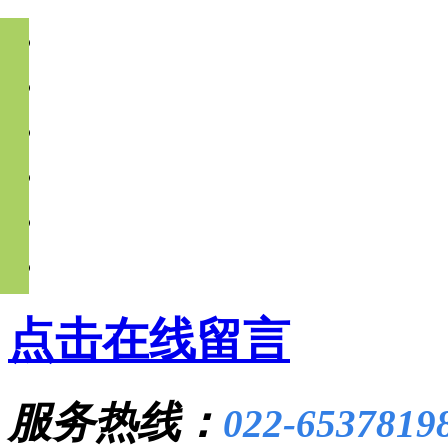
点击在线留言
服务热线：
022-6537819