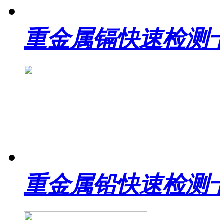
重金属镉快速检测
重金属铅快速检测