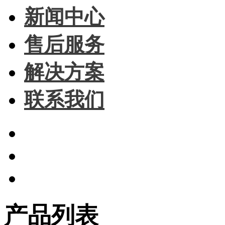
新闻中心
售后服务
解决方案
联系我们
产品列表