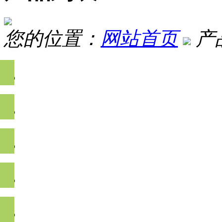
您的位置：
网站首页
产
农药残留检测
兽药残留检测
生物毒素及重金属检
非法食品添加物检测
食品安全快速检测分