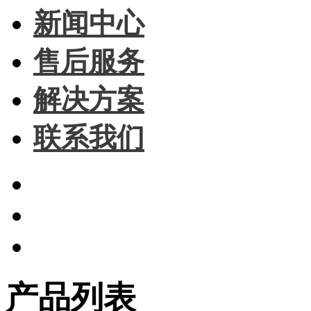
新闻中心
售后服务
解决方案
联系我们
产品列表