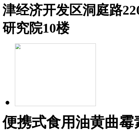
津经济开发区洞庭路2
研究院10楼
便携式食用油黄曲霉