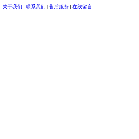
关于我们
|
联系我们
|
售后服务
|
在线留言