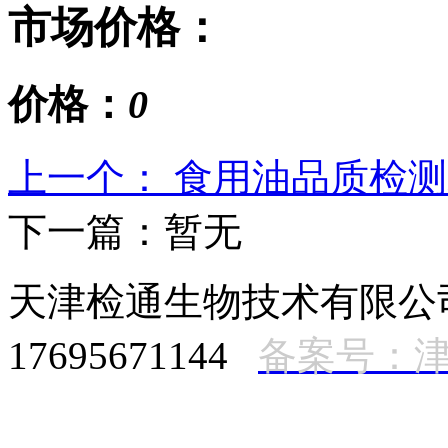
市场价格：
价格：
0
上一个： 食用油品质检
下一篇：暂无
天津检通生物技术有限
17695671144
备案号：津I