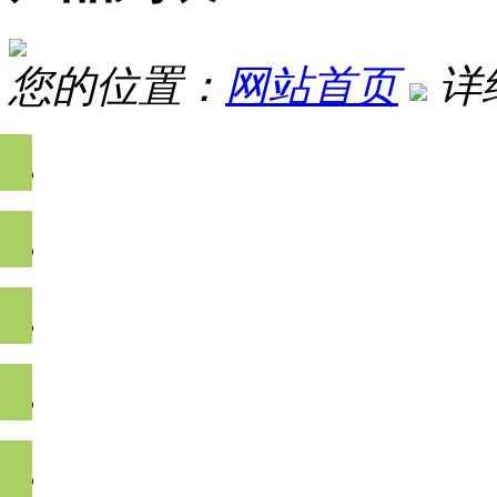
您的位置：
网站首页
详
农药残留检测
兽药残留检测
生物毒素及重金属检
非法食品添加物检测
食品安全快速检测分