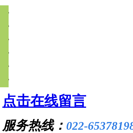
点击在线留言
服务热线：
022-6537819