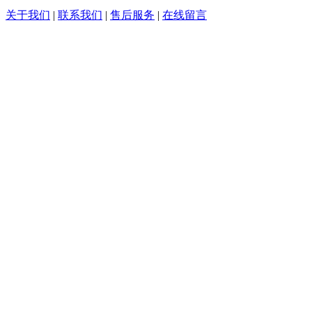
关于我们
|
联系我们
|
售后服务
|
在线留言