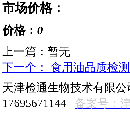
市场价格：
价格：
0
上一篇：暂无
下一个： 食用油品质检
天津检通生物技术有限
17695671144
备案号：津I