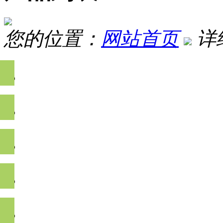
您的位置：
网站首页
详
农药残留检测
兽药残留检测
生物毒素及重金属检
非法食品添加物检测
食品安全快速检测分