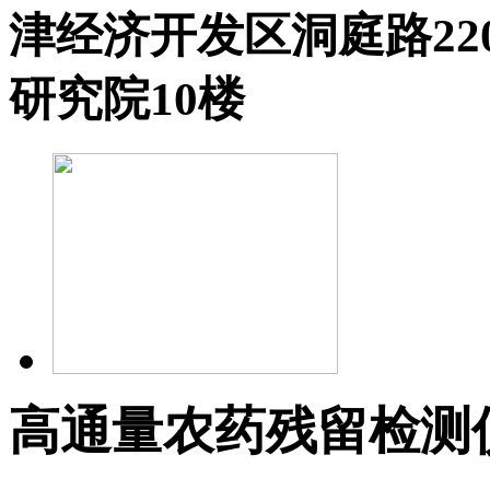
津经济开发区洞庭路2
研究院10楼
高通量农药残留检测