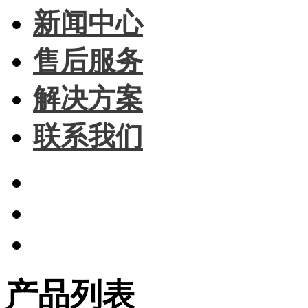
新闻中心
售后服务
解决方案
联系我们
产品列表