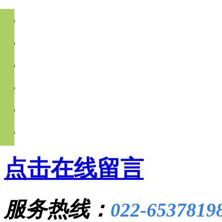
点击在线留言
服务热线：
022-6537819