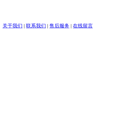
关于我们
|
联系我们
|
售后服务
|
在线留言