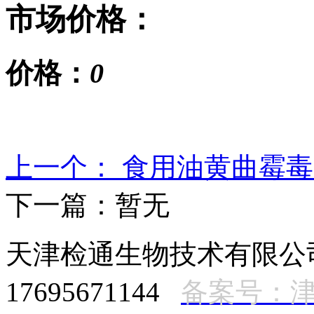
市场价格：
价格：
0
上一个： 食用油黄曲霉毒
下一篇：暂无
天津检通生物技术有限
17695671144
备案号：津I