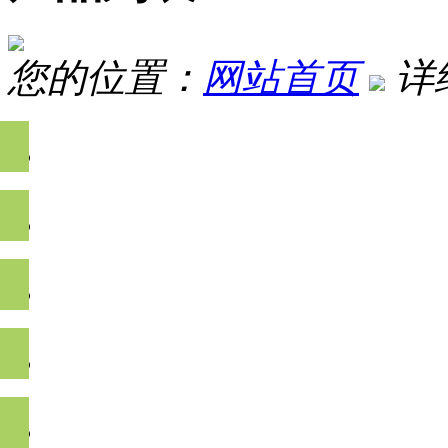
您的位置：
网站首页
详
农药残留检测
兽药残留检测
生物毒素及重金属检
非法食品添加物检测
食品安全快速检测分