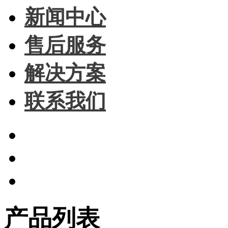
新闻中心
售后服务
解决方案
联系我们
产品列表