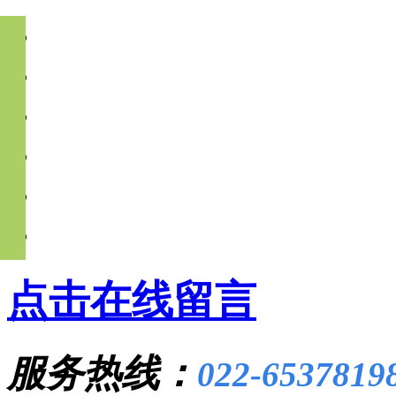
点击在线留言
服务热线：
022-6537819