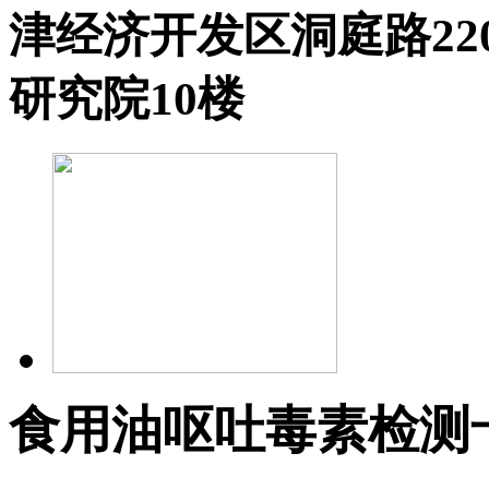
津经济开发区洞庭路2
研究院10楼
食用油呕吐毒素检测