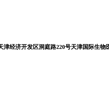
天津经济开发区洞庭路220号天津国际生物