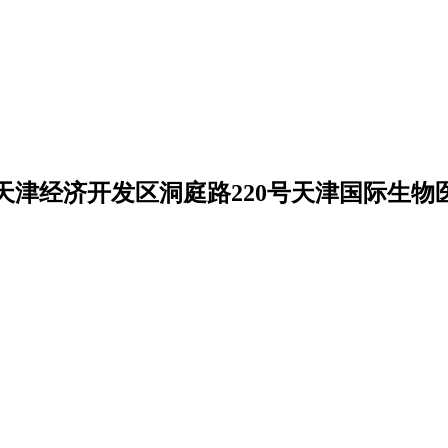
天津经济开发区洞庭路220号天津国际生物